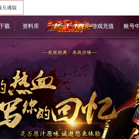
下载
资料库
游戏充值
账号