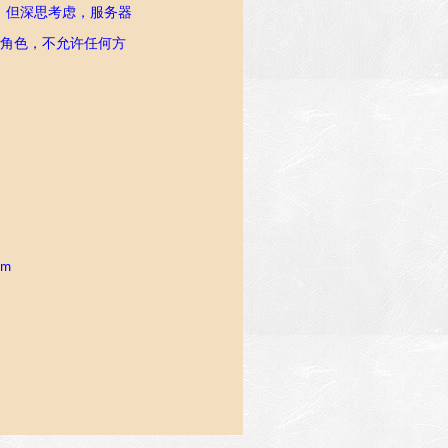
，但深思考虑，服务器
定角色，不允许任何方
om