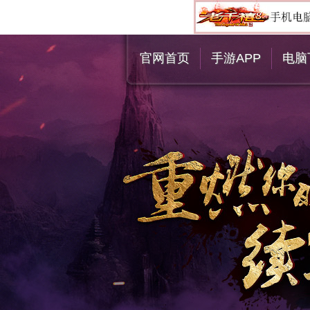
官网首页
手游APP
电脑