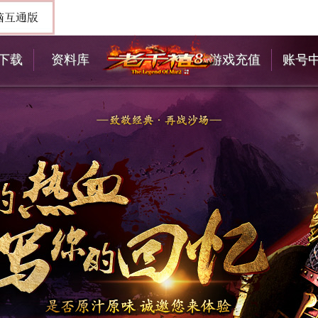
下载
资料库
游戏充值
账号