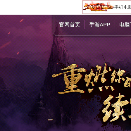
官网首页
手游APP
电脑