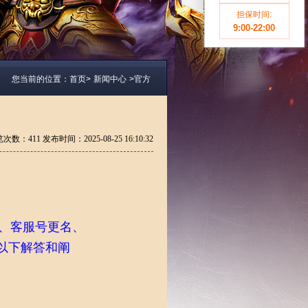
担保时间:
9:00-22:00
您当前的位置：
首页>
新闻中心
>
官方
览次数：
411 发布时间：2025-08-25 16:10:32
购、客服号更名、
予以下解答和阐