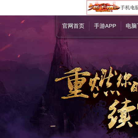
官网首页
手游APP
电脑