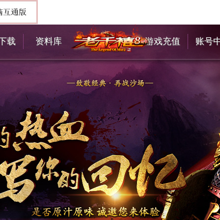
下载
资料库
游戏充值
账号